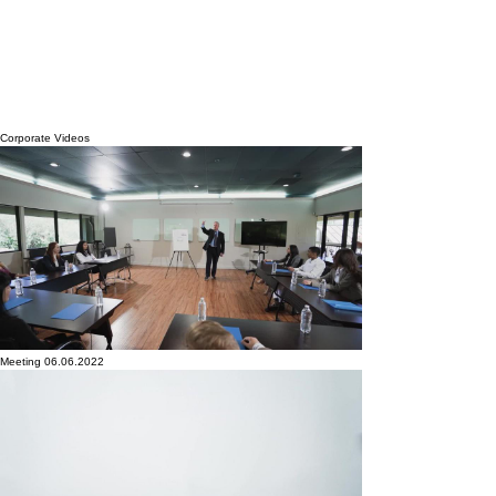
Corporate Videos
Meeting 06.06.2022